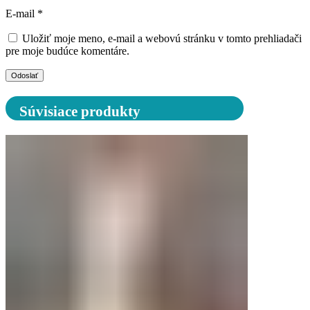
E-mail
*
Uložiť moje meno, e-mail a webovú stránku v tomto prehliadači
pre moje budúce komentáre.
Súvisiace produkty