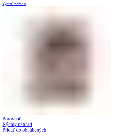
Vybrať možnosť
Porovnať
Rýchly náhľad
Pridať do obľúbených