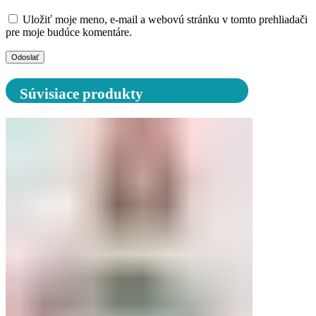
Uložiť moje meno, e-mail a webovú stránku v tomto prehliadači
pre moje budúce komentáre.
Súvisiace produkty